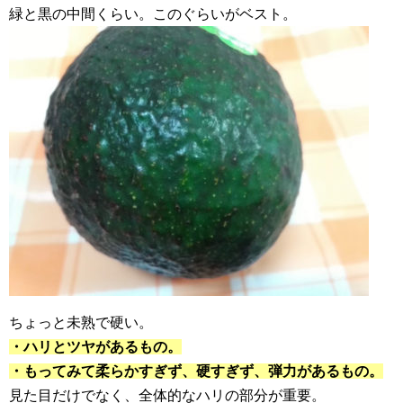
緑と黒の中間くらい。このぐらいがベスト。
ちょっと未熟で硬い。
・ハリとツヤがあるもの。
・もってみて柔らかすぎず、硬すぎず、弾力があるもの。
見た目だけでなく、全体的なハリの部分が重要。