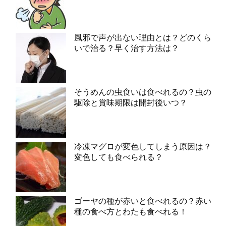
風邪で声が出ない理由とは？どのくら
いで治る？早く治す方法は？
そうめんの虫食いは食べれるの？虫の
駆除と賞味期限は開封後いつ？
冷凍マグロが変色してしまう原因は？
変色しても食べられる？
ゴーヤの種が赤いと食べれるの？赤い
種の食べ方とわたも食べれる！