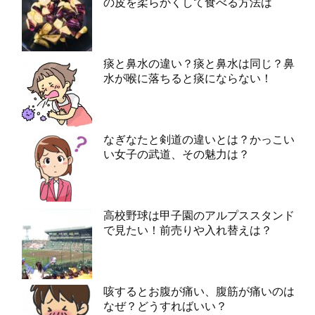
の皮を柔らかくして食べる方法は
痰と鼻水の違い？痰と鼻水は同じ？鼻
水が喉に落ちると痰にならない！
なぎなたと剣道の違いとは？かっこい
い女子の武道、その魅力は？
高校野球は甲子園のアルプススタンド
で見たい！前売りや入れ替えは？
咳するとお腹が痛い、腹筋が痛いのは
なぜ？どうすればいい？