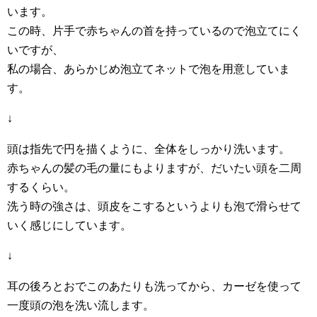
います。
この時、片手で赤ちゃんの首を持っているので泡立てにく
いですが、
私の場合、あらかじめ泡立てネットで泡を用意していま
す。
↓
頭は指先で円を描くように、全体をしっかり洗います。
赤ちゃんの髪の毛の量にもよりますが、だいたい頭を二周
するくらい。
洗う時の強さは、頭皮をこするというよりも泡で滑らせて
いく感じにしています。
↓
耳の後ろとおでこのあたりも洗ってから、カーゼを使って
一度頭の泡を洗い流します。