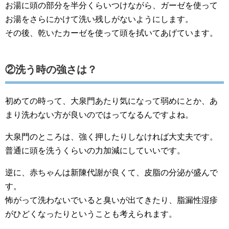
お湯に頭の部分を半分くらいつけながら、ガーゼを使って
お湯をさらにかけて洗い残しがないようにします。
その後、乾いたカーゼを使って頭を拭いてあげています。
②洗う時の強さは？
初めての時って、大泉門あたり気になって弱めにとか、あ
まり洗わない方が良いのではってなるんですよね。
大泉門のところは、強く押したりしなければ大丈夫です。
普通に頭を洗うくらいの力加減にしていいです。
逆に、赤ちゃんは新陳代謝が良くて、皮脂の分泌が盛んで
す。
怖がって洗わないでいると臭いが出てきたり、脂漏性湿疹
がひどくなったりということも考えられます。