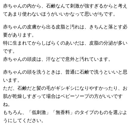
赤ちゃんの内から、石鹸なんて刺激が強すぎるからと考え
てあまり使わないほうがいいかなって思いがちです。
赤ちゃんの皮膚から出る皮脂と汚れは、きちんと落とす必
要があります。
特に生まれてからしばらくのあいだは、皮脂の分泌が多い
です。
赤ちゃんの頭皮は、汗などで意外と汚れています。
赤ちゃんの頭を洗うときは、普通に石鹸で洗うといいと思
います。
ただ、石鹸だと髪の毛がギシギシになりやすかったり、お
肌が乾燥しすぎって場合はベビーソープの方がいいです
ね。
もちろん、「低刺激」「無香料」のタイプのものを選ぶよ
うにしてください。