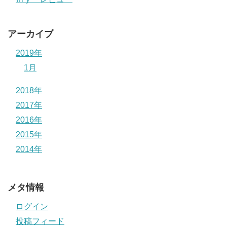
アーカイブ
2019年
1月
2018年
2017年
2016年
2015年
2014年
メタ情報
ログイン
投稿フィード