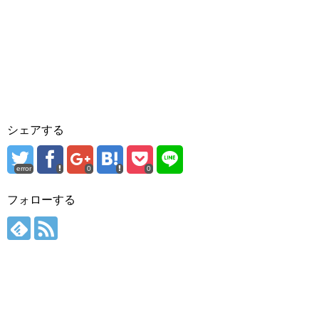
シェアする
error
0
0
フォローする