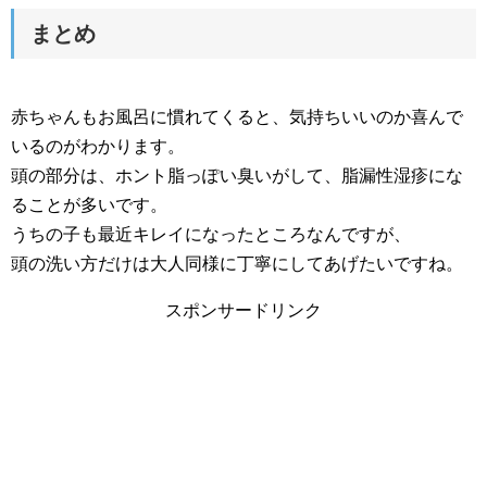
まとめ
赤ちゃんもお風呂に慣れてくると、気持ちいいのか喜んで
いるのがわかります。
頭の部分は、ホント脂っぽい臭いがして、脂漏性湿疹にな
ることが多いです。
うちの子も最近キレイになったところなんですが、
頭の洗い方だけは大人同様に丁寧にしてあげたいですね。
スポンサードリンク