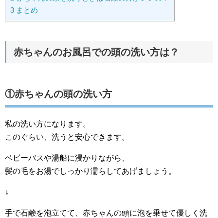
3
まとめ
赤ちゃんのお風呂での頭の洗い方は？
①赤ちゃんの頭の洗い方
私の洗い方になります。
このぐらい、洗うと安心できます。
ベビーバスや湯船に浸かりながら、
髪の毛をお湯でしっかり濡らしてあげましょう。
↓
手で石鹸を泡立てて、赤ちゃんの頭に泡を乗せて優しく洗