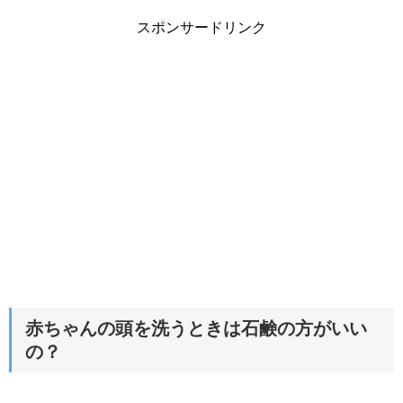
スポンサードリンク
赤ちゃんの頭を洗うときは石鹸の方がいい
の？