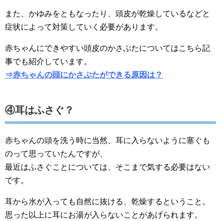
また、かゆみをともなったり、頭皮が乾燥しているなどと
症状によって対策していく必要があります。
赤ちゃんにできやすい頭皮のかさぶたについてはこちら記
事でも紹介しています。
⇒赤ちゃんの頭にかさぶたができる原因は？
④耳はふさぐ？
赤ちゃんの頭を洗う時に当然、耳に入らないように塞ぐも
のって思っていたんですが、
最近はふさぐことについては、そこまで気する必要はない
です。
耳から水が入っても自然に抜ける、乾燥するということ。
思った以上に耳にお湯が入らないことがあげられます。