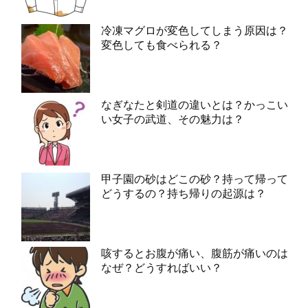
冷凍マグロが変色してしまう原因は？
変色しても食べられる？
なぎなたと剣道の違いとは？かっこい
い女子の武道、その魅力は？
甲子園の砂はどこの砂？持って帰って
どうするの？持ち帰りの起源は？
咳するとお腹が痛い、腹筋が痛いのは
なぜ？どうすればいい？