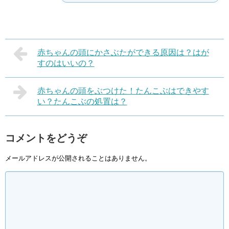
赤ちゃんの頭にかさぶたができる原因は？はが
すのはいいの？
赤ちゃんの頭をぶつけた！たんこぶはできやす
い？たんこぶの処置は？
コメントをどうぞ
メールアドレスが公開されることはありません。