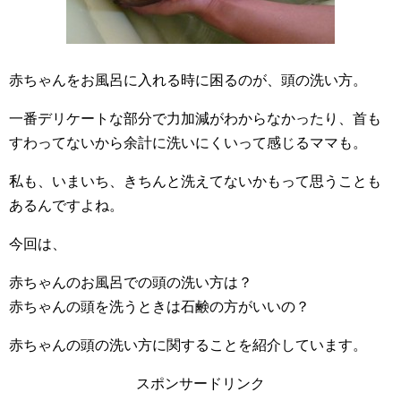
赤ちゃんをお風呂に入れる時に困るのが、頭の洗い方。
一番デリケートな部分で力加減がわからなかったり、首も
すわってないから余計に洗いにくいって感じるママも。
私も、いまいち、きちんと洗えてないかもって思うことも
あるんですよね。
今回は、
赤ちゃんのお風呂での頭の洗い方は？
赤ちゃんの頭を洗うときは石鹸の方がいいの？
赤ちゃんの頭の洗い方に関することを紹介しています。
スポンサードリンク