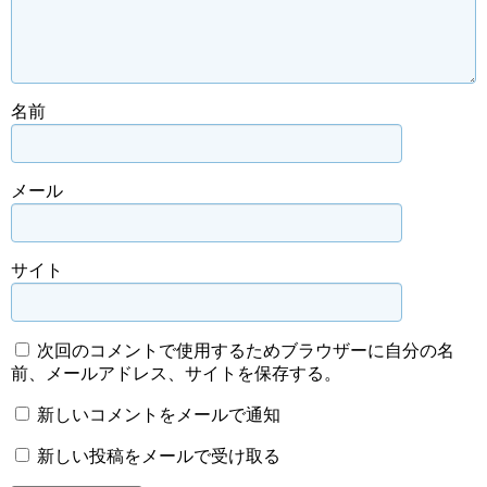
名前
メール
サイト
次回のコメントで使用するためブラウザーに自分の名
前、メールアドレス、サイトを保存する。
新しいコメントをメールで通知
新しい投稿をメールで受け取る