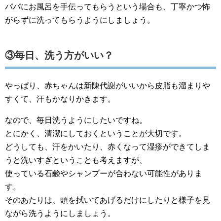
パパにお風呂を手伝ってもらうという場合も、丁寧かつ怖
がらずに洗ってもらうようにしましょう。
③毎日、洗う方がいい？
やっぱり、赤ちゃんは新陳代謝がいいから皮脂も溜まりや
すくて、汗もかなりかきます。
なので、毎日洗うようにしたいですね。
とにかく、清潔にしておくということが大切です。
どうしても、汗をかいたり、赤くなって湿疹ができてしま
うと洗いすぎということも考えますが、
使っている石鹸やシャンプーが合わない可能性がありま
す。
そのあたりは、頭を拭いてあげるだけにしたりと様子を見
ながら洗うようにしましょう。