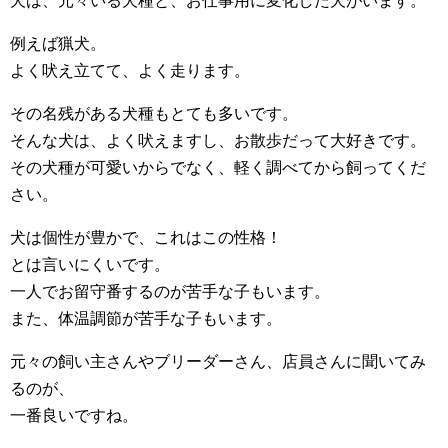
犬は、元々いる犬種と、お仕事用に変化した犬がいます。
例えば猟犬。
よく吠え立てて、よく走ります。
その名残がある犬種もとても多いです。
そんな犬は、よく吠えますし、お散歩だって大好きです。
その犬種が可愛いからでなく、軽く調べてから飼ってくだ
さい。
犬は個性が豊かで、これはこの性格！
とは言いにくいです。
一人でお留守番するのが苦手な子もいます。
また、体温調節が苦手な子もいます。
元々の飼い主さんやブリーダーさん、店員さんに聞いてみ
るのが、
一番良いですね。