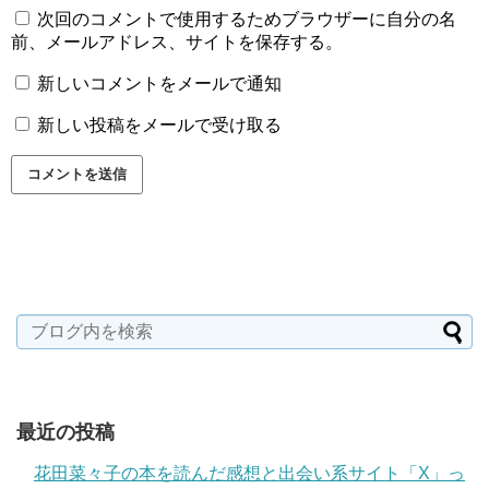
次回のコメントで使用するためブラウザーに自分の名
前、メールアドレス、サイトを保存する。
新しいコメントをメールで通知
新しい投稿をメールで受け取る
最近の投稿
花田菜々子の本を読んだ感想と出会い系サイト「X」っ