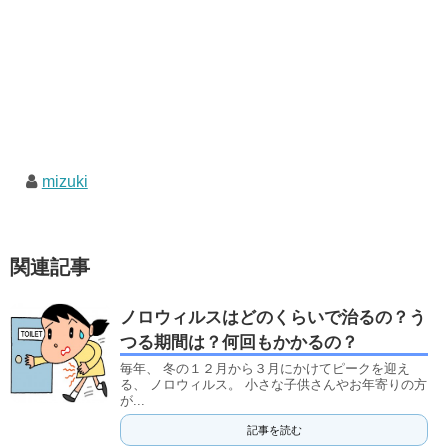
mizuki
関連記事
ノロウィルスはどのくらいで治るの？う
つる期間は？何回もかかるの？
毎年、 冬の１２月から３月にかけてピークを迎え
る、 ノロウィルス。 小さな子供さんやお年寄りの方
が...
記事を読む