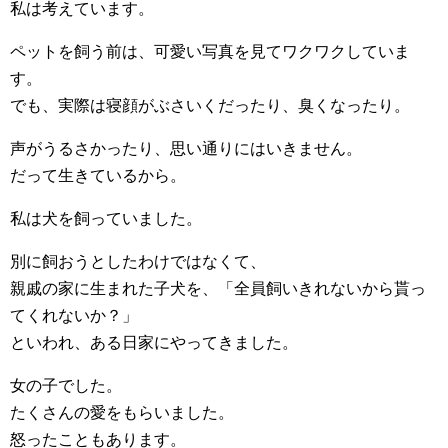
私は考えています。
ペットを飼う前は、可愛い写真を見てワクワクしていま
す。
でも、実際は寝顔がぶさいくだったり、臭くなったり。
声がうるさかったり、思い通りにはいきません。
だって生きているから。
私は犬を飼っていました。
別に飼おうとしたわけではなくて、
親戚の家に生まれた子犬を、「全員飼いきれないから貰っ
てくれないか？」
といわれ、ある日家にやってきました。
女の子でした。
たくさんの愛をもらいました。
怒ったこともあります。