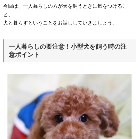
今回は、一人暮らしの方が犬を飼うときに気をつけるこ
と、
犬と暮らすということをお話ししていきましょう。
一人暮らしの要注意！小型犬を飼う時の注
意ポイント