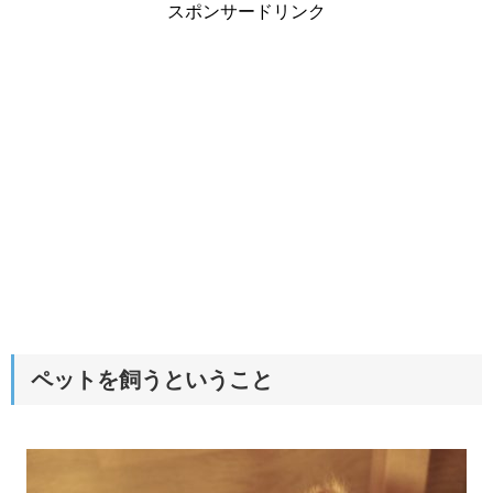
スポンサードリンク
ペットを飼うということ