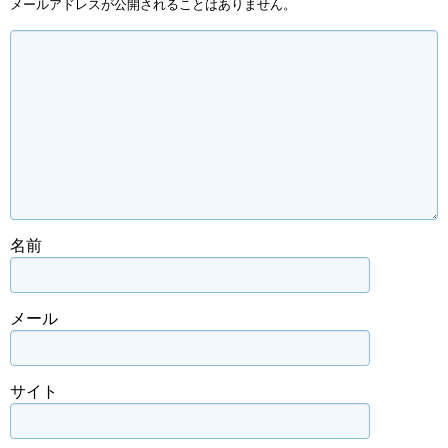
メールアドレスが公開されることはありません。
名前
メール
サイト