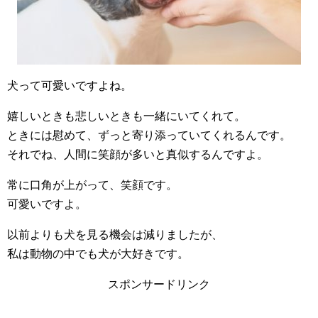
犬って可愛いですよね。
嬉しいときも悲しいときも一緒にいてくれて。
ときには慰めて、ずっと寄り添っていてくれるんです。
それでね、人間に笑顔が多いと真似するんですよ。
常に口角が上がって、笑顔です。
可愛いですよ。
以前よりも犬を見る機会は減りましたが、
私は動物の中でも犬が大好きです。
スポンサードリンク