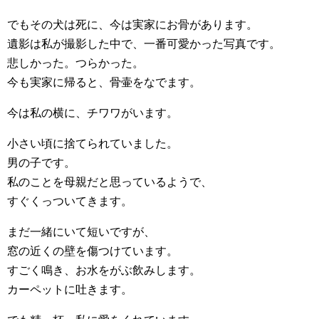
でもその犬は死に、今は実家にお骨があります。
遺影は私が撮影した中で、一番可愛かった写真です。
悲しかった。つらかった。
今も実家に帰ると、骨壷をなでます。
今は私の横に、チワワがいます。
小さい頃に捨てられていました。
男の子です。
私のことを母親だと思っているようで、
すぐくっついてきます。
まだ一緒にいて短いですが、
窓の近くの壁を傷つけています。
すごく鳴き、お水をがぶ飲みします。
カーペットに吐きます。