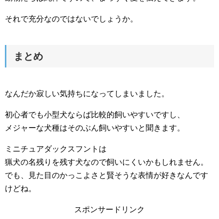
それで充分なのではないでしょうか。
まとめ
なんだか寂しい気持ちになってしまいました。
初心者でも小型犬ならば比較的飼いやすいですし、
メジャーな犬種はそのぶん飼いやすいと聞きます。
ミニチュアダックスフントは
猟犬の名残りを残す犬なので飼いにくいかもしれません。
でも、見た目のかっこよさと賢そうな表情が好きなんです
けどね。
スポンサードリンク