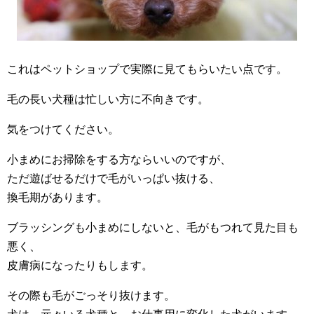
これはペットショップで実際に見てもらいたい点です。
毛の長い犬種は忙しい方に不向きです。
気をつけてください。
小まめにお掃除をする方ならいいのですが、
ただ遊ばせるだけで毛がいっぱい抜ける、
換毛期があります。
ブラッシングも小まめにしないと、毛がもつれて見た目も
悪く、
皮膚病になったりもします。
その際も毛がごっそり抜けます。