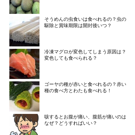
そうめんの虫食いは食べれるの？虫の
駆除と賞味期限は開封後いつ？
冷凍マグロが変色してしまう原因は？
変色しても食べられる？
ゴーヤの種が赤いと食べれるの？赤い
種の食べ方とわたも食べれる！
咳するとお腹が痛い、腹筋が痛いのは
なぜ？どうすればいい？