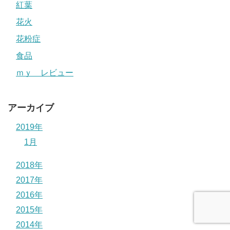
紅葉
花火
花粉症
食品
ｍｙ レビュー
アーカイブ
2019年
1月
2018年
2017年
2016年
2015年
2014年