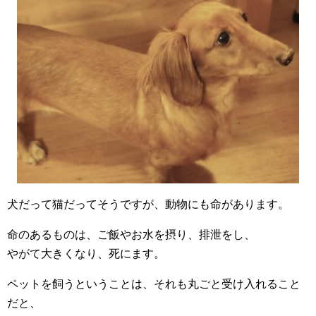
犬だって猫だってそうですが、動物にも命があります。
命のあるものは、ご飯やお水を摂り、排泄をし、
やがて大きくなり、死にます。
ペットを飼うということは、それも丸ごと受け入れること
だと、