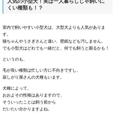
人気の小型犬！実は一人暮らしじゃ飼いに
くい種類も！？
室内で飼いやすい小型犬は、大型犬よりも人気がありま
す。
猫ちゃんやうさぎさんと違い、壁紙なども汚しません。
でも小型犬はどれでも一緒だと、何でも飼うと困るかも！
というのも、
毛が長い種類は忙しい方に不向きですし、
寂しがり屋さんの犬種もいます。
犬種によって、
おおよその性格はありますので、
そういったことは飼う前から
だいたい分かりますよね。