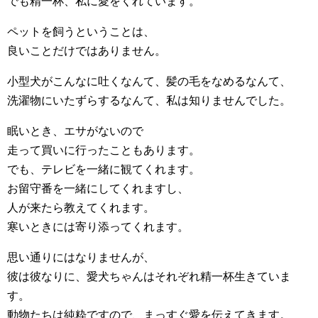
でも精一杯、私に愛をくれています。
ペットを飼うということは、
良いことだけではありません。
小型犬がこんなに吐くなんて、髪の毛をなめるなんて、
洗濯物にいたずらするなんて、私は知りませんでした。
眠いとき、エサがないので
走って買いに行ったこともあります。
でも、テレビを一緒に観てくれます。
お留守番を一緒にしてくれますし、
人が来たら教えてくれます。
寒いときには寄り添ってくれます。
思い通りにはなりませんが、
彼は彼なりに、愛犬ちゃんはそれぞれ精一杯生きていま
す。
動物たちは純粋ですので、まっすぐ愛を伝えてきます。