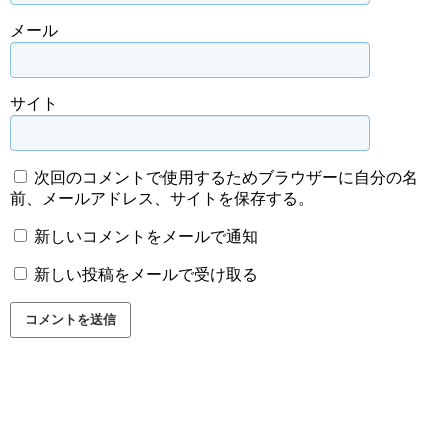
メール
サイト
次回のコメントで使用するためブラウザーに自分の名
前、メールアドレス、サイトを保存する。
新しいコメントをメールで通知
新しい投稿をメールで受け取る