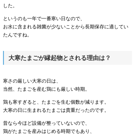
した。
というのも一年で一番寒い日なので、
お水に含まれる雑菌が少ないことから長期保存に適してい
たんですね。
大寒たまごが縁起物とされる理由は？
寒さの厳しい大寒の日は、
当然、たまごを産む鶏にも厳しい時期。
鶏も寒すぎると、たまごを生む個数が減ります。
大寒の日に生まれるたまごは貴重だったのです。
昔なら今ほど設備が整っていないので、
鶏がたまごを産みはじめる時期でもあり、