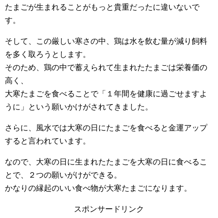
たまごが生まれることがもっと貴重だったに違いないで
す。
そして、この厳しい寒さの中、鶏は水を飲む量が減り飼料
を多く取ろうとします。
そのため、鶏の中で蓄えられて生まれたたまごは栄養価の
高く、
大寒たまごを食べることで「１年間を健康に過ごせますよ
うに」という願いかけがされてきました。
さらに、風水では大寒の日にたまごを食べると金運アップ
すると言われています。
なので、大寒の日に生まれたたまごを大寒の日に食べるこ
とで、２つの願いがけができる。
かなりの縁起のいい食べ物が大寒たまごになります。
スポンサードリンク