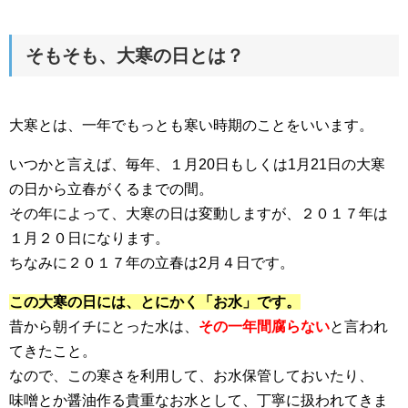
そもそも、大寒の日とは？
大寒とは、一年でもっとも寒い時期のことをいいます。
いつかと言えば、毎年、１月20日もしくは1月21日の大寒
の日から立春がくるまでの間。
その年によって、大寒の日は変動しますが、２０１７年は
１月２０日になります。
ちなみに２０１７年の立春は2月４日です。
この大寒の日には、とにかく「お水」です。
昔から朝イチにとった水は、
その一年間腐らない
と言われ
てきたこと。
なので、この寒さを利用して、お水保管しておいたり、
味噌とか醤油作る貴重なお水として、丁寧に扱われてきま