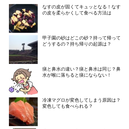
なすの皮が固くてキュッとなる！なす
の皮を柔らかくして食べる方法は
甲子園の砂はどこの砂？持って帰って
どうするの？持ち帰りの起源は？
痰と鼻水の違い？痰と鼻水は同じ？鼻
水が喉に落ちると痰にならない！
冷凍マグロが変色してしまう原因は？
変色しても食べられる？