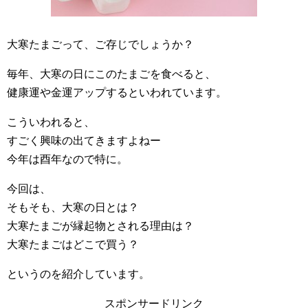
大寒たまごって、ご存じでしょうか？
毎年、大寒の日にこのたまごを食べると、
健康運や金運アップするといわれています。
こういわれると、
すごく興味の出てきますよねー
今年は酉年なので特に。
今回は、
そもそも、大寒の日とは？
大寒たまごが縁起物とされる理由は？
大寒たまごはどこで買う？
というのを紹介しています。
スポンサードリンク