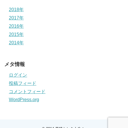
2018年
2017年
2016年
2015年
2014年
メタ情報
ログイン
投稿フィード
コメントフィード
WordPress.org