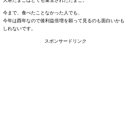
大寒たまごはとても重宝されたたまご。
今まで、食べたことなかった人でも、
今年は酉年なので後利益倍増を願って見るのも面白いかも
しれないです。
スポンサードリンク