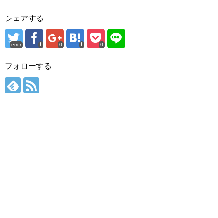
シェアする
error
0
0
フォローする