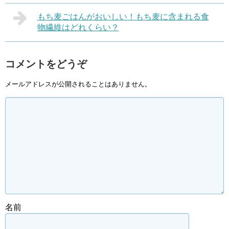
もち麦ごはんがおいしい！もち麦に含まれる食
物繊維はどれくらい？
コメントをどうぞ
メールアドレスが公開されることはありません。
名前