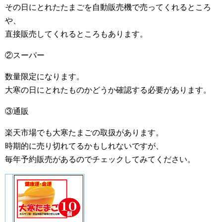
その日にとれたたまごを自動販売機で売ってくれるところ
や、
直接販売してくれるところもあります。
②スーパー
数量限定になります。
大寒の日にとれたものかどうか確認する必要があります。
③通販
楽天市場でも大寒たまごの取扱があります。
時期的に売り切れてるかもしれないですが、
毎年予約販売があるのでチェックしてみてください。