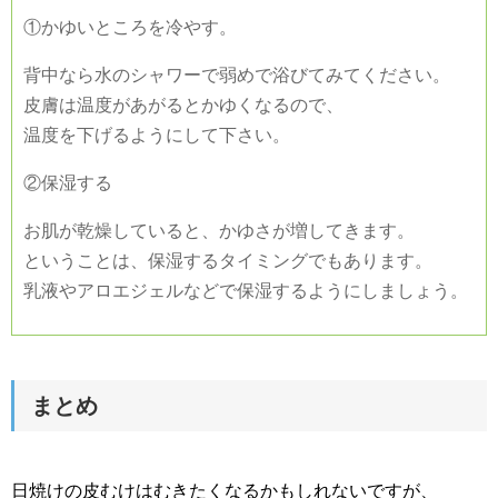
①かゆいところを冷やす。
背中なら水のシャワーで弱めで浴びてみてください。
皮膚は温度があがるとかゆくなるので、
温度を下げるようにして下さい。
②保湿する
お肌が乾燥していると、かゆさが増してきます。
ということは、保湿するタイミングでもあります。
乳液やアロエジェルなどで保湿するようにしましょう。
まとめ
日焼けの皮むけはむきたくなるかもしれないですが、