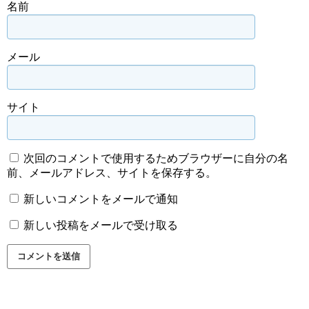
名前
メール
サイト
次回のコメントで使用するためブラウザーに自分の名
前、メールアドレス、サイトを保存する。
新しいコメントをメールで通知
新しい投稿をメールで受け取る