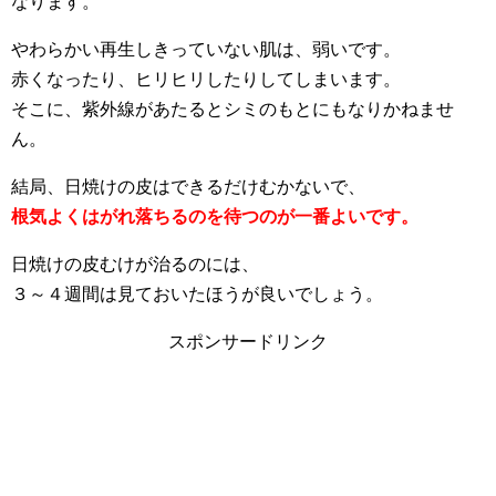
なります。
やわらかい再生しきっていない肌は、弱いです。
赤くなったり、ヒリヒリしたりしてしまいます。
そこに、紫外線があたるとシミのもとにもなりかねませ
ん。
結局、日焼けの皮はできるだけむかないで、
根気よくはがれ落ちるのを待つのが一番よいです。
日焼けの皮むけが治るのには、
３～４週間は見ておいたほうが良いでしょう。
スポンサードリンク