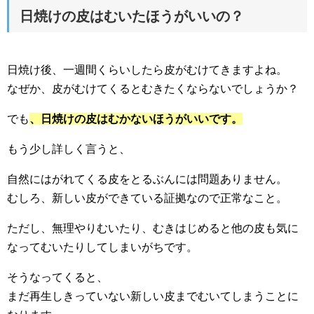
日焼けの皮はむいたほうがいいの？
日焼け後、一週間くらいしたら皮がむけてきますよね。
なぜか、皮がむけてくるとむきたくならないでしょうか？
でも
、日焼けの皮はむかないほうがいいです。
もう少し詳しく言うと、
自然にはがれてくる皮をとるぶんには問題ありません。
むしろ、新しい皮ができている証拠なので正常なこと。
ただし、無理やりむいたり、むきはじめると他の皮も気に
なってむいたりしてしまいがちです。
そうなってくると、
まだ再生しきっていない新しい皮までむいてしまうことに