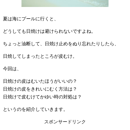
夏は海にプールに行くと、
どうしても日焼けは避けられないですよね。
ちょっと油断して、日焼け止めをぬり忘れたりしたら、
日焼してしまったところが皮むけ。
今回は、
日焼けの皮はむいたほうがいいの？
日焼けの皮をきれいにむく方法は？
日焼けで皮むけてかゆい時の対処は？
というのを紹介していきます。
スポンサードリンク