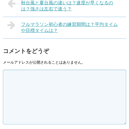
秋台風と夏台風の違いは？速度が早くなるの
は？強さは左右で違う？
フルマラソン初心者の練習期間は？平均タイム
や目標タイムは？
コメントをどうぞ
メールアドレスが公開されることはありません。