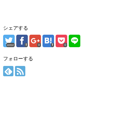
シェアする
error
0
0
フォローする