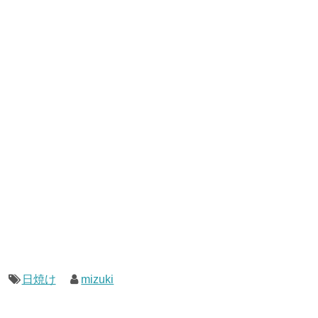
日焼け
mizuki