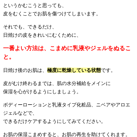
というかむこうと思っても、
皮をむくことでお肌を傷つけてしまいます。
それでも、できるだけ、
日焼けの皮をきれいにむくために、
一番よい方法は、こまめに乳液やジェルをぬるこ
と。
日焼け後のお肌は、
極度に乾燥している状態
です。
皮がむけ終わるまでは、肌の水分補給をメインに
保湿を心がけるようにしましょう。
ボディーローションと乳液タイプ化粧品、ニベアやアロエ
ジェルなどで、
できるだけケアするようにしてみてください。
お肌の保湿こまめすると、お肌の再生を助けてくれます。