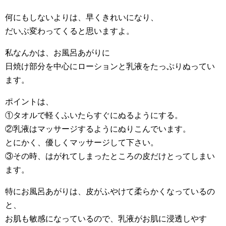
何にもしないよりは、早くきれいになり、
だいぶ変わってくると思いますよ。
私なんかは、お風呂あがりに
日焼け部分を中心にローションと乳液をたっぷりぬってい
ます。
ポイントは、
①タオルで軽くふいたらすぐにぬるようにする。
②乳液はマッサージするようにぬりこんでいます。
とにかく、優しくマッサージして下さい。
③その時、はがれてしまったところの皮だけとってしまい
ます。
特にお風呂あがりは、皮がふやけて柔らかくなっているの
と、
お肌も敏感になっているので、乳液がお肌に浸透しやす