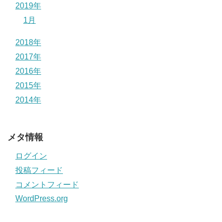
2019年
1月
2018年
2017年
2016年
2015年
2014年
メタ情報
ログイン
投稿フィード
コメントフィード
WordPress.org