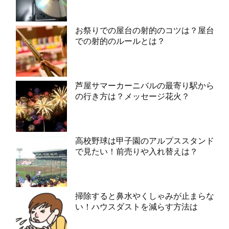
お祭りでの屋台の射的のコツは？屋台
での射的のルールとは？
芦屋サマーカーニバルの最寄り駅から
の行き方は？メッセージ花火？
高校野球は甲子園のアルプススタンド
で見たい！前売りや入れ替えは？
掃除すると鼻水やくしゃみが止まらな
い！ハウスダストを減らす方法は