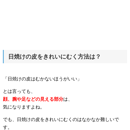
日焼けの皮をきれいにむく方法は？
「日焼けの皮はむかないほうがいい」
とは言っても、
顔、腕や足などの見える部分
は、
気になりますよね。
でも、日焼けの皮をきれいにむくのはなかなか難しいで
す。