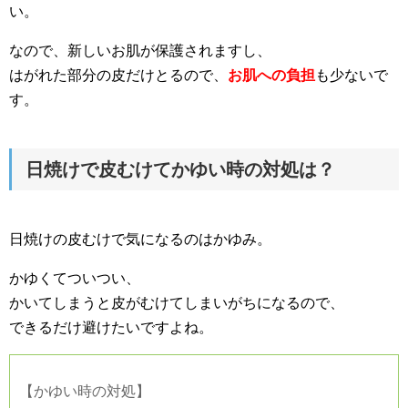
い。
なので、新しいお肌が保護されますし、
はがれた部分の皮だけとるので、
お肌への負担
も少ないで
す。
日焼けで皮むけてかゆい時の対処は？
日焼けの皮むけで気になるのはかゆみ。
かゆくてついつい、
かいてしまうと皮がむけてしまいがちになるので、
できるだけ避けたいですよね。
【かゆい時の対処】