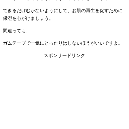
できるだけむかないようにして、お肌の再生を促すために
保湿を心がけましょう。
間違っても、
ガムテープで一気にとったりはしないほうがいいですよ。
スポンサードリンク