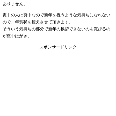
ありません。
喪中の人は喪中なので新年を祝うような気持ちになれない
ので、年賀状を控えさせて頂きます。
そういう気持ちの部分で新年の挨拶できないのを詫びるの
が喪中はがき。
スポンサードリンク