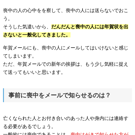
喪中の人の心中をを察して、喪中の人には送らないでおこ
う。
そうした気遣いから、
だんだんと喪中の人には年賀状を出
さないと一般化してきました。
年賀メールにも、喪中の人にメールしてはいけないと感じ
てしまいます。
ただ、年賀メールでの新年の挨拶は、もう少し気軽に捉え
て送ってもいいと思います。
事前に喪中をメールで知らせるのは？
亡くなられた人とお付き合いのあった人や身内には連絡す
る必要があるでしょう。
一般的には喪中であることは、
喪中はがきで知らせた方が