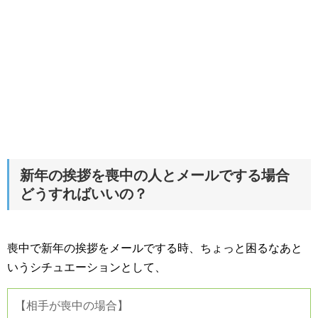
新年の挨拶を喪中の人とメールでする場合
どうすればいいの？
喪中で新年の挨拶をメールでする時、ちょっと困るなあと
いうシチュエーションとして、
【相手が喪中の場合】