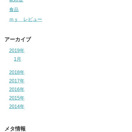
食品
ｍｙ レビュー
アーカイブ
2019年
1月
2018年
2017年
2016年
2015年
2014年
メタ情報