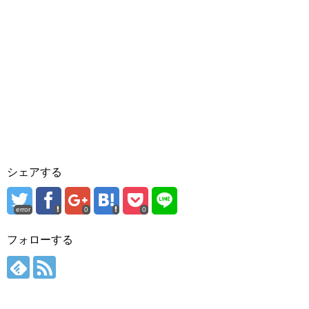
シェアする
error
0
0
フォローする