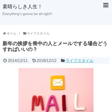
素晴らしき人生！
Everything's gonna be all right!!
ホーム
ライフスタイル
新年の挨拶を喪中の人とメールでする場合どう
すればいいの？
2014/12/11
2018/12/12
ライフスタイル