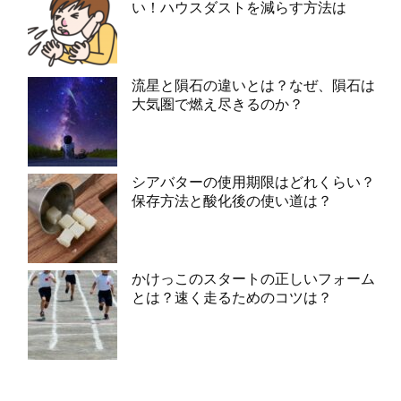
い！ハウスダストを減らす方法は
流星と隕石の違いとは？なぜ、隕石は
大気圏で燃え尽きるのか？
シアバターの使用期限はどれくらい？
保存方法と酸化後の使い道は？
かけっこのスタートの正しいフォーム
とは？速く走るためのコツは？