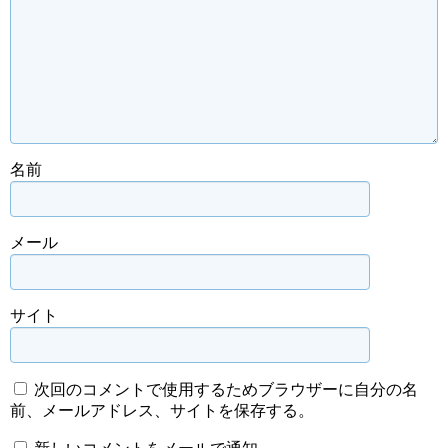
名前
メール
サイト
次回のコメントで使用するためブラウザーに自分の名
前、メールアドレス、サイトを保存する。