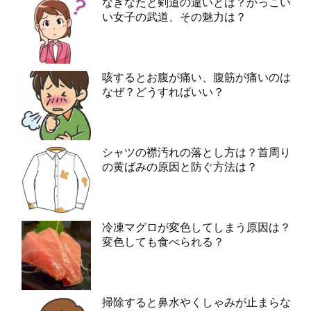
なぎなたと剣道の違いとは？かっこい
い女子の武道、その魅力は？
咳するとお腹が痛い、腹筋が痛いのは
なぜ？どうすればいい？
シャツの襟汚れの落とし方は？首周り
の黄ばみの原因と防ぐ方法は？
冷凍マグロが変色してしまう原因は？
変色しても食べられる？
掃除すると鼻水やくしゃみが止まらな