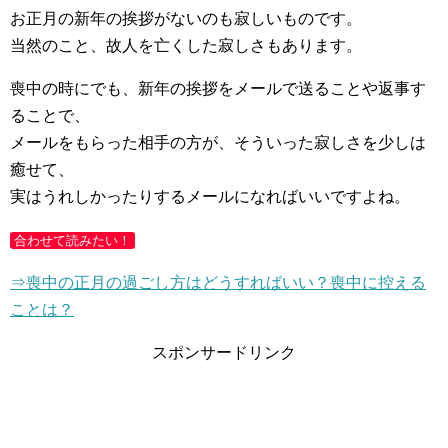
お正月の新年の挨拶がないのも寂しいものです。
当然のこと、故人を亡くした寂しさもあります。
喪中の時にでも、新年の挨拶をメールで送ることや返事す
ることで、
メールをもらった相手の方が、そういった寂しさを少しは
癒せて、
実はうれしかったりするメールになればいいですよね。
合わせて読みたい！
⇒喪中の正月の過ごし方はどうすればいい？喪中に控える
ことは？
スポンサードリンク