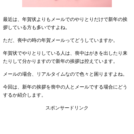
最近は、年賀状よりもメールでのやりとりだけで新年の挨
拶している方も多いですよね。
ただ、喪中の時の年賀メールってどうしていますか。
年賀状でやりとりしている人は、喪中はがきを出したり来
たりして分かりますので新年の挨拶は控えています。
メールの場合、リアルタイムなので色々と困りますよね。
今回は、新年の挨拶を喪中の人とメールでする場合にどう
するか紹介します。
スポンサードリンク