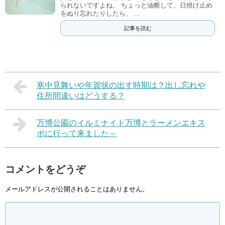
られないですよね。 ちょっと油断して、日焼け止め
をぬり忘れたりしたら、 ...
記事を読む
寒中見舞いや年賀状の出す時期は？出し忘れや
住所間違いはどうする？
万博公園のイルミナイト万博とラーメンエキス
ポに行って来ました～
コメントをどうぞ
メールアドレスが公開されることはありません。