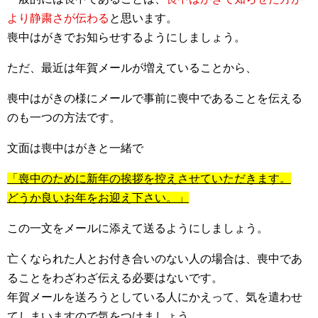
より静粛さが伝わる
と思います。
喪中はがきでお知らせするようにしましょう。
ただ、最近は年賀メールが増えていることから、
喪中はがきの様にメールで事前に喪中であることを伝える
のも一つの方法です。
文面は喪中はがきと一緒で
「喪中のために新年の挨拶を控えさせていただきます。
どうか良いお年をお迎え下さい。」
この一文をメールに添えて送るようにしましょう。
亡くなられた人とお付き合いのない人の場合は、喪中であ
ることをわざわざ伝える必要はないです。
年賀メールを送ろうとしている人にかえって、気を遣わせ
てしまいますので気をつけましょう。