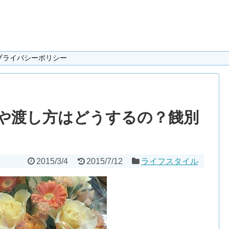
プライバシーポリシー
や渡し方はどうするの？餞別
2015/3/4
2015/7/12
ライフスタイル