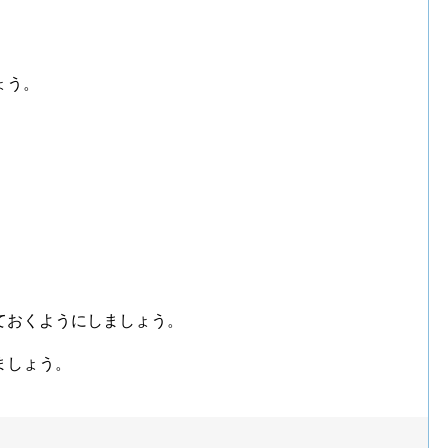
ょう。
、
ておくようにしましょう。
ましょう。
？