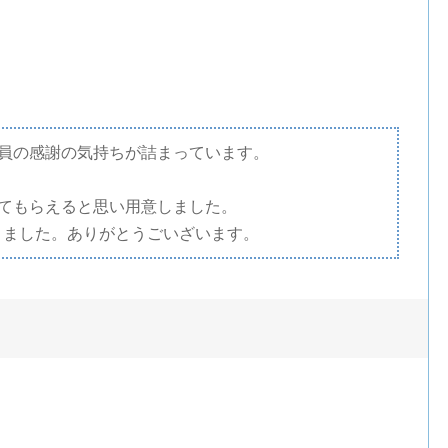
員の感謝の気持ちが詰まっています。
てもらえると思い用意しました。
りました。ありがとうごいざいます。