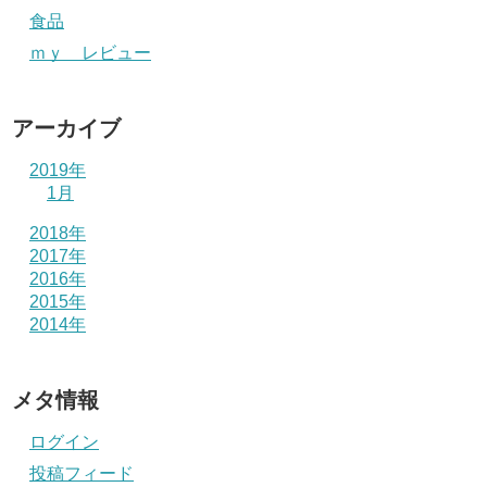
食品
ｍｙ レビュー
アーカイブ
2019年
1月
2018年
2017年
2016年
2015年
2014年
メタ情報
ログイン
投稿フィード