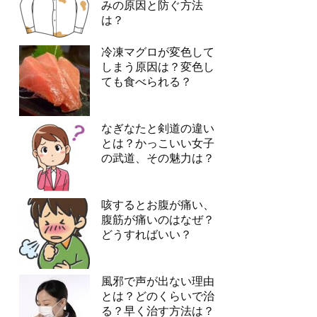
みの原因と防ぐ方法
は？
冷凍マグロが変色して
しまう原因は？変色し
ても食べられる？
なぎなたと剣道の違い
とは？かっこいい女子
の武道、その魅力は？
咳するとお腹が痛い、
腹筋が痛いのはなぜ？
どうすればいい？
風邪で声が出ない理由
とは？どのくらいで治
る？早く治す方法は？