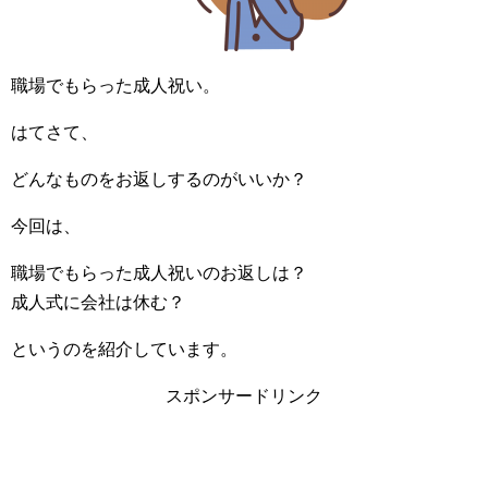
職場でもらった成人祝い。
はてさて、
どんなものをお返しするのがいいか？
今回は、
職場でもらった成人祝いのお返しは？
成人式に会社は休む？
というのを紹介しています。
スポンサードリンク