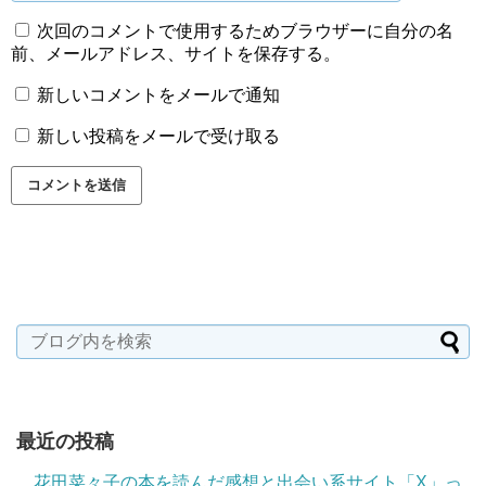
次回のコメントで使用するためブラウザーに自分の名
前、メールアドレス、サイトを保存する。
新しいコメントをメールで通知
新しい投稿をメールで受け取る
最近の投稿
花田菜々子の本を読んだ感想と出会い系サイト「X」っ