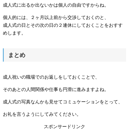
成人式に出るか出ないかは個人の自由ですからね。
個人的には、２ヶ月以上前から交渉しておくのと、
成人式の日とその次の日の２連休にしておくことをおすす
めします。
まとめ
成人祝いの職場でのお返しをしておくことで、
そのあとの人間関係や仕事も円滑に進みますよね。
成人式の写真なんかも見せてコミュケーションをとって、
お礼を言うようにしてみてください。
スポンサードリンク