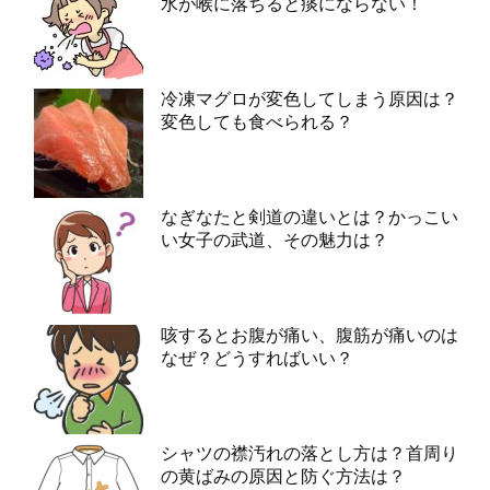
水が喉に落ちると痰にならない！
冷凍マグロが変色してしまう原因は？
変色しても食べられる？
なぎなたと剣道の違いとは？かっこい
い女子の武道、その魅力は？
咳するとお腹が痛い、腹筋が痛いのは
なぜ？どうすればいい？
シャツの襟汚れの落とし方は？首周り
の黄ばみの原因と防ぐ方法は？