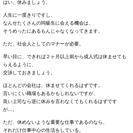
はい、休みましょう。
人生に一度きりですし、
なんせたくさんの同級生に会える機会は、
そうめったにあるもんじゃなくなってきます。
ただ、社会人としてのマナーが必要。
早い目に、できれば２ヶ月以上前から成人式は休ませても
らえるように、
交渉しておきましょう。
ほとんどの会社は、休ませてくれるはずです。
言いにくい職場もあるかもしれないですが、
良い上司なら逆に休みを言わなくてもくれるはずです
が…。
ただ、休めないような重要な仕事であるのなら、
それだけ仕事中心の生活をしている。