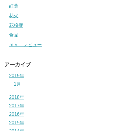
紅葉
花火
花粉症
食品
ｍｙ レビュー
アーカイブ
2019年
1月
2018年
2017年
2016年
2015年