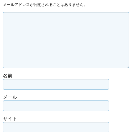
メールアドレスが公開されることはありません。
名前
メール
サイト