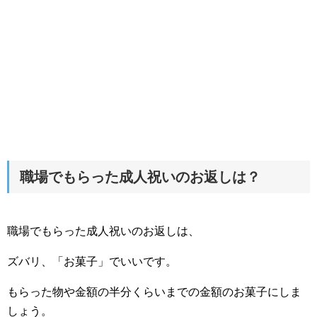
職場でもらった成人祝いのお返しは？
職場でもらった成人祝いのお返しは、
ズバリ、「お菓子」でいいです。
もらった物や金額の半分くらいまでの金額のお菓子にしま
しょう。