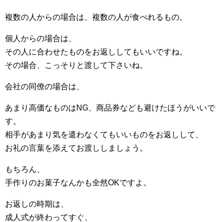
複数の人からの場合は、複数の人が食べれるもの。
個人からの場合は、
その人に合わせたものをお返ししてもいいですね。
その場合、こっそりと渡して下さいね。
会社の同僚の場合は、
あまり高価なものはNG、商品券なども避けたほうがいいで
す。
相手があまり気を遣わなくてもいいものをお返しして、
お礼の言葉を添えてお渡ししましょう。
もちろん、
手作りのお菓子なんかも全然OKですよ。
お返しの時期は、
成人式が終わってすぐ、