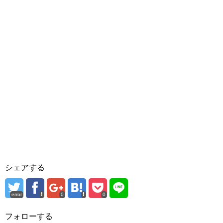
シェアする
error
0
0
フォローする