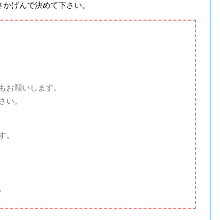
さかげんで決めて下さい。
もお願いします。
さい。
す。
。