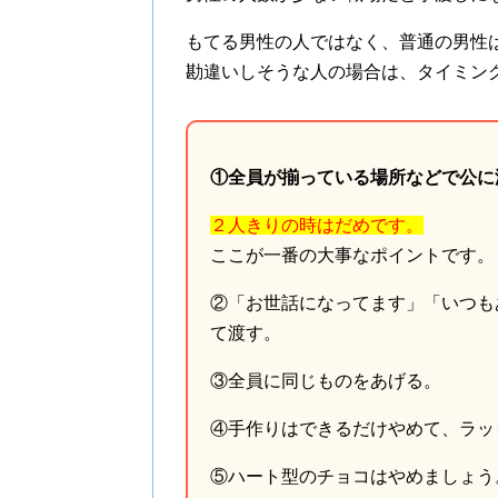
もてる男性の人ではなく、普通の男性
勘違いしそうな人の場合は、タイミン
①全員が揃っている場所などで公に
２人きりの時はだめです。
ここが一番の大事なポイントです。
②「お世話になってます」「いつも
て渡す。
③全員に同じものをあげる。
④手作りはできるだけやめて、ラッ
⑤ハート型のチョコはやめましょう