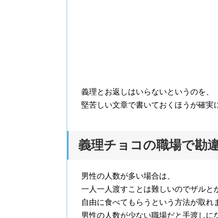
義理とお返しはいらないというのを、
堅苦しい文章で書いておくほうが確実
義理チョコの職場で勘
男性の人数が多い場合は、
一人一人渡すことは難しいのでザルと
自由に食べてもらうという方法が取れ
男性の人数が少ない職場だと手渡しに