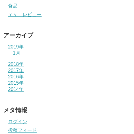
食品
ｍｙ レビュー
アーカイブ
2019年
1月
2018年
2017年
2016年
2015年
2014年
メタ情報
ログイン
投稿フィード