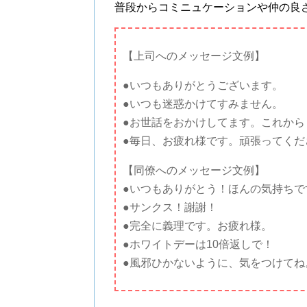
普段からコミニュケーションや仲の良
【上司へのメッセージ文例】
●いつもありがとうございます。
●いつも迷惑かけてすみません。
●お世話をおかけしてます。これから
●毎日、お疲れ様です。頑張ってくだ
【同僚へのメッセージ文例】
●いつもありがとう！ほんの気持ちで
●サンクス！謝謝！
●完全に義理です。お疲れ様。
●ホワイトデーは10倍返しで！
●風邪ひかないように、気をつけてね