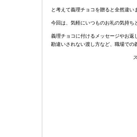
と考えて義理チョコを贈ると全然違い
今回は、気軽にいつものお礼の気持ち
義理チョコに付けるメッセージやお返
勘違いされない渡し方など、職場での