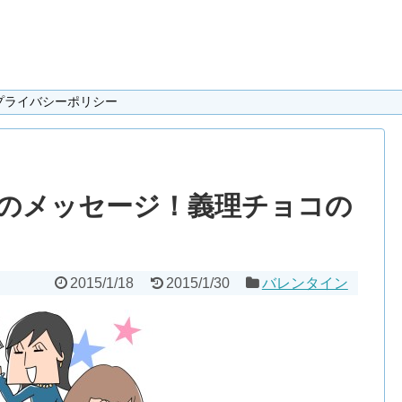
プライバシーポリシー
のメッセージ！義理チョコの
2015/1/18
2015/1/30
バレンタイン