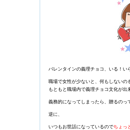
バレンタインの義理チョコ、いる！い
職場で女性が少ないと、何もしないの
もともと職場内で義理チョコ文化が出
義務的になってしまったら、贈るのっ
逆に、
いつもお世話になっているので
ちょっ