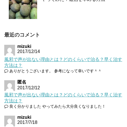
最近のコメント
mizuki
2017/12/14
風邪で声が出ない理由とは？どのくらいで治る？早く治す
方法は？
ありがとうございます。 参考になって幸いです＾＾
匿名
2017/12/12
風邪で声が出ない理由とは？どのくらいで治る？早く治す
方法は？
良く分かりました やってみたら大分良くなりました！
mizuki
2017/7/18