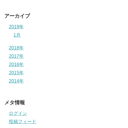
アーカイブ
2019年
1月
2018年
2017年
2016年
2015年
2014年
メタ情報
ログイン
投稿フィード