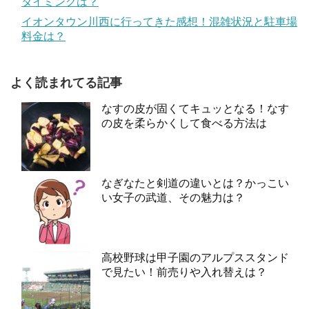
タイミングは？
イオンタウン川西に行ってきた感想！混雑状況と駐車場
料金は？
よく読まれてる記事
なすの皮が固くてキュッとなる！なす
の皮を柔らかくして食べる方法は
なぎなたと剣道の違いとは？かっこい
い女子の武道、その魅力は？
高校野球は甲子園のアルプススタンド
で見たい！前売りや入れ替えは？