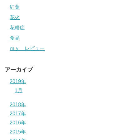
紅葉
花火
花粉症
食品
ｍｙ レビュー
アーカイブ
2019年
1月
2018年
2017年
2016年
2015年