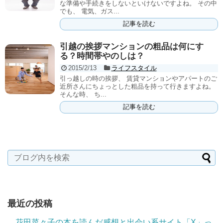
な準備や手続きをしないといけないですよね。 その中
でも、 電気、ガス...
記事を読む
引越の挨拶マンションの粗品は何にす
る？時間帯やのしは？
2015/2/13
ライフスタイル
引っ越しの時の挨拶、 賃貸マンションやアパートのご
近所さんにちょっとした粗品を持って行きますよね。
そんな時、 ち...
記事を読む
最近の投稿
花田菜々子の本を読んだ感想と出会い系サイト「X」っ