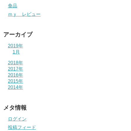
食品
ｍｙ レビュー
アーカイブ
2019年
1月
2018年
2017年
2016年
2015年
2014年
メタ情報
ログイン
投稿フィード