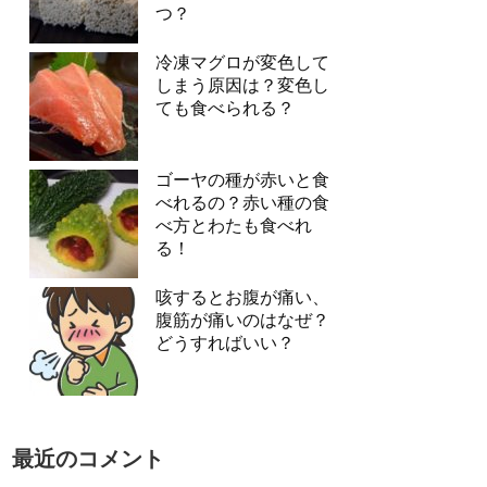
つ？
冷凍マグロが変色して
しまう原因は？変色し
ても食べられる？
ゴーヤの種が赤いと食
べれるの？赤い種の食
べ方とわたも食べれ
る！
咳するとお腹が痛い、
腹筋が痛いのはなぜ？
どうすればいい？
最近のコメント